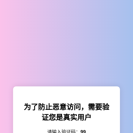
为了防止恶意访问，需要验
证您是真实用户
请输入验证码：
99