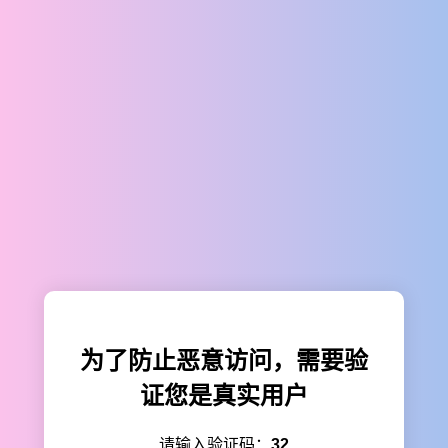
为了防止恶意访问，需要验
证您是真实用户
请输入验证码：
32